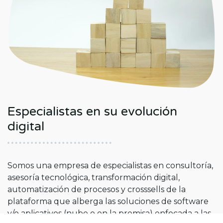
Especialistas en su evolución
digital
Somos una empresa de especialistas en consultoría,
asesoría tecnológica, transformación digital,
automatización de procesos y crosssells de la
plataforma que alberga las soluciones de software
y/o aplicativos (nube o en la premisa) enfocada a las