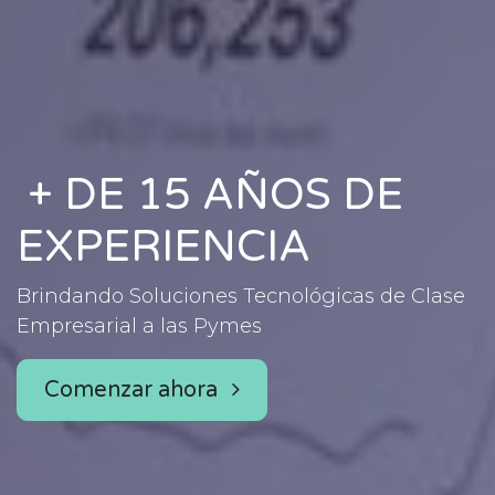
+ DE 15 AÑOS DE
EXPERIENCIA
Brindando Soluciones Tecnológicas de Clase
Empresarial a las Pymes
Comenzar ahora