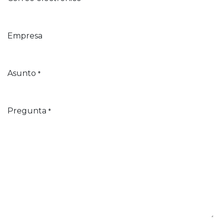
Empresa
Asunto
*
Pregunta
*