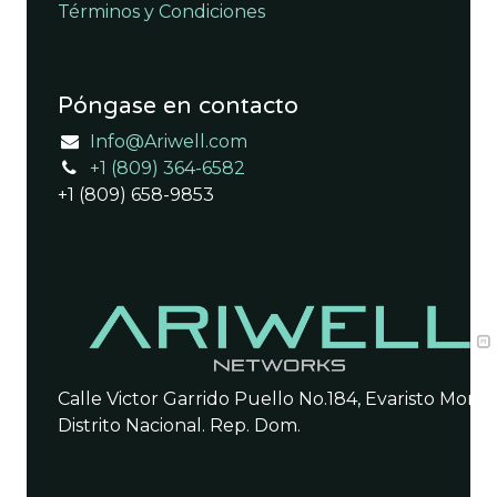
Términos y Condiciones
Póngase en contacto
Info@Ariwell.com
+1 (809) 364-6582
+1 (809) 658-9853
Calle Victor Garrido Puello No.184, Evaristo Morale
Distrito Nacional. Rep. Dom.