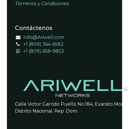
Términos y Condiciones
Contáctenos
Info@Ariwell.com
+1 (809) 364-6582
+1 (809) 658-9853
Calle Victor Garrido Puello No.184, Evaristo Morale
Distrito Nacional. Rep. Dom.