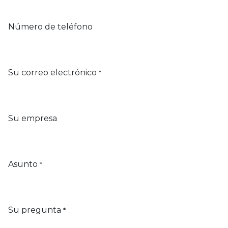
Número de teléfono
Su correo electrónico
*
Su empresa
Asunto
*
Su pregunta
*