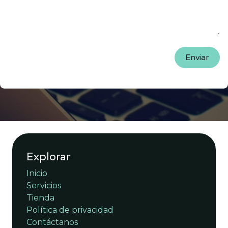
Enviar
Explorar
Inicio
Servicios
Tienda
Política de privacidad
Contáctanos