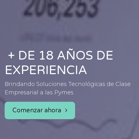
+ DE 18 AÑOS DE
EXPERIENCIA
Brindando Soluciones Tecnológicas de Clase
Empresarial a las Pymes
Comenzar ahora