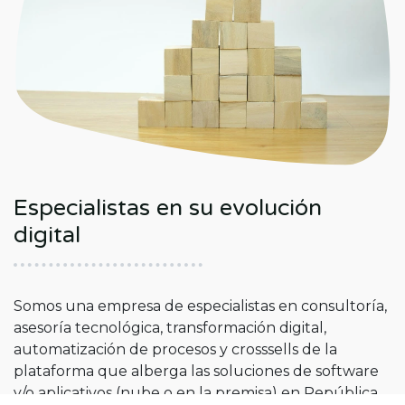
Especialistas en su evolución
digital
Somos una empresa de especialistas en consultoría,
asesoría tecnológica, transformación digital,
automatización de procesos y crosssells de la
plataforma que alberga las soluciones de software
y/o aplicativos (nube o en la premisa) en República