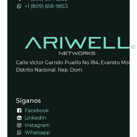
+1 (809) 658-9853
Calle Victor Garrido Puello No.184, Evaristo Morale
Distrito Nacional. Rep. Dom.
Síganos
Facebook
LinkedIn
Instagram
Whatsapp