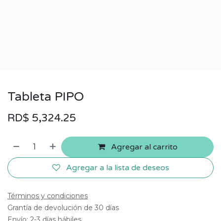
Tableta PIPO
RD$
5,324.25
Agregar al carrito
Agregar a la lista de deseos
Términos y condiciones
Grantía de devolución de 30 días
Envío: 2-3 días hábiles