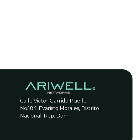
Calle Victor Garrido Puello
No.184, Evaristo Morales, Distrito
Nacional. Rep. Dom.