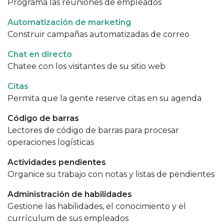
Programa las reuniones de empleados
Automatización de marketing
Construir campañas automatizadas de correo
Chat en directo
Chatee con los visitantes de su sitio web
Citas
Permita que la gente reserve citas en su agenda
Código de barras
Lectores de código de barras para procesar
operaciones logísticas
Actividades pendientes
Organice su trabajo con notas y listas de pendientes
Administración de habilidades
Gestione las habilidades, el conocimiento y el
currículum de sus empleados