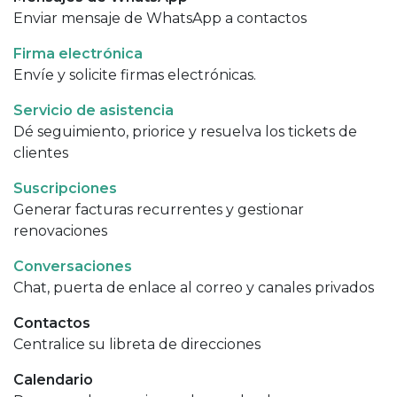
Enviar mensaje de WhatsApp a contactos
Firma electrónica
Envíe y solicite firmas electrónicas.
Servicio de asistencia
Dé seguimiento, priorice y resuelva los tickets de
clientes
Suscripciones
Generar facturas recurrentes y gestionar
renovaciones
Conversaciones
Chat, puerta de enlace al correo y canales privados
Contactos
Centralice su libreta de direcciones
Calendario