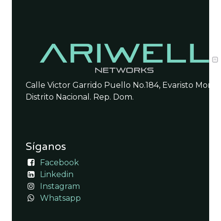
Calle Victor Garrido Puello No.184, Evaristo Morale
Distrito Nacional. Rep. Dom.
Síganos
Facebook
Linkedin
Instagram
Whatsapp