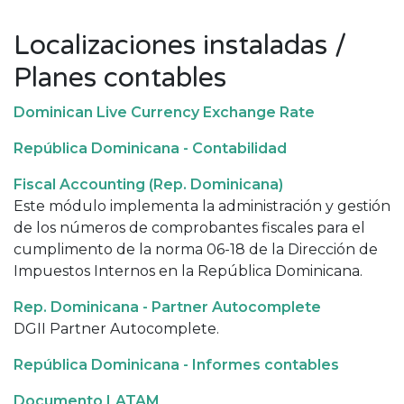
Localizaciones instaladas /
Planes contables
Dominican Live Currency Exchange Rate
República Dominicana - Contabilidad
Fiscal Accounting (Rep. Dominicana)
Este módulo implementa la administración y gestión
de los números de comprobantes fiscales para el
cumplimento de la norma 06-18 de la Dirección de
Impuestos Internos en la República Dominicana.
Rep. Dominicana - Partner Autocomplete
DGII Partner Autocomplete.
República Dominicana - Informes contables
Documento LATAM