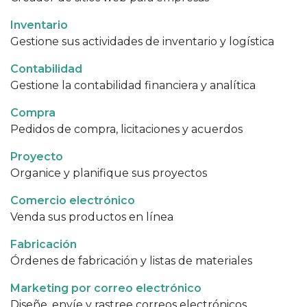
Inventario
Gestione sus actividades de inventario y logística
Contabilidad
Gestione la contabilidad financiera y analítica
Compra
Pedidos de compra, licitaciones y acuerdos
Proyecto
Organice y planifique sus proyectos
Comercio electrónico
Venda sus productos en línea
Fabricación
Órdenes de fabricación y listas de materiales
Marketing por correo electrónico
Diseñe, envíe y rastree correos electrónicos