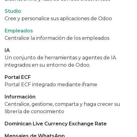
Studio
Cree y personalice sus aplicaciones de Odoo
Empleados
Centralice la información de los empleados
IA
Un conjunto de herramientas y agentes de IA
integrados en su entorno de Odoo.
Portal ECF
Portal ECF integrado mediante iframe
Información
Centralice, gestione, comparta y haga crecer su
librería de conocimiento
Dominican Live Currency Exchange Rate
Mensajes de WhatsApp